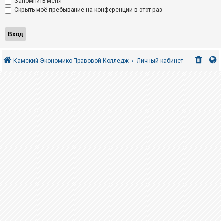
Запомнить меня
Скрыть моё пребывание на конференции в этот раз
Камский Экономико-Правовой Колледж
Личный кабинет