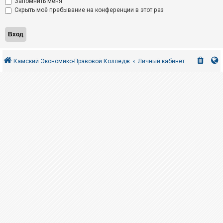
Запомнить меня
Скрыть моё пребывание на конференции в этот раз
Камский Экономико-Правовой Колледж
Личный кабинет