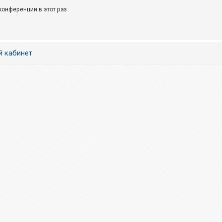
онференции в этот раз
й кабинет