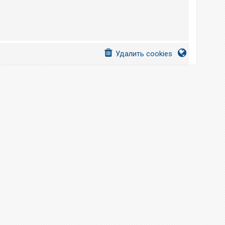
Удалить cookies