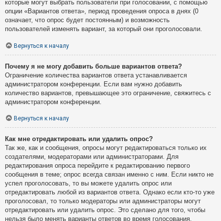
которые могут выбрать пользователи при голосовании, с помощью
опции «Вариантов ответа», период проведения опроса в днях (0
означает, что опрос будет постоянным) и возможность
пользователей изменять вариант, за который они проголосовали.
Вернуться к началу
Почему я не могу добавить больше вариантов ответа?
Ограничение количества вариантов ответа устанавливается
администратором конференции. Если вам нужно добавить
количество вариантов, превышающее это ограничение, свяжитесь с
администратором конференции.
Вернуться к началу
Как мне отредактировать или удалить опрос?
Так же, как и сообщения, опросы могут редактироваться только их
создателями, модераторами или администраторами. Для
редактирования опроса перейдите к редактированию первого
сообщения в теме; опрос всегда связан именно с ним. Если никто не
успел проголосовать, то вы можете удалить опрос или
отредактировать любой из вариантов ответа. Однако если кто-то уже
проголосовал, то только модераторы или администраторы могут
отредактировать или удалить опрос. Это сделано для того, чтобы
нельзя было менять варианты ответов во время голосования.