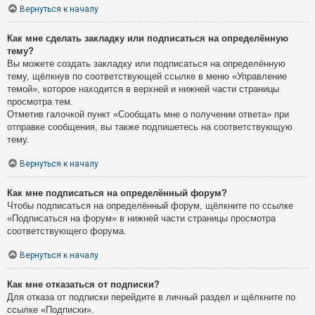
Вернуться к началу
Как мне сделать закладку или подписаться на определённую
тему?
Вы можете создать закладку или подписаться на определённую
тему, щёлкнув по соответствующей ссылке в меню «Управление
темой», которое находится в верхней и нижней части страницы
просмотра тем.
Отметив галочкой пункт «Сообщать мне о получении ответа» при
отправке сообщения, вы также подпишетесь на соответствующую
тему.
Вернуться к началу
Как мне подписаться на определённый форум?
Чтобы подписаться на определённый форум, щёлкните по ссылке
«Подписаться на форум» в нижней части страницы просмотра
соответствующего форума.
Вернуться к началу
Как мне отказаться от подписки?
Для отказа от подписки перейдите в личный раздел и щёлкните по
ссылке «Подписки».