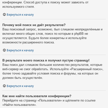
конференции. Способ доступа к поиску может зависеть от
используемого стиля.
Вернуться к началу
Почему мой поиск не даёт результатов?
Ваш поисковый запрос, возможно, был слишком неопределённым и
включал много общих слов, поиск по которым в phpBB не
осуществляется. Будьте более конкретны и используйте
возможности расширенного поиска.
Вернуться к началу
В результате моего поиска я получил пустую страницу!
Ваш поиск дал слишком большое количество результатов, которые
веб-сервер не смог обработать. Используйте «Расширенный поиск»,
более точно задавайте условия поиска и форумы, на которых он
должен быть осуществлён.
Вернуться к началу
Как мне найти пользователя конференции?
Перейдите на страницу «Пользователи» и щёлкните по ссылке
«Найти пользователя».