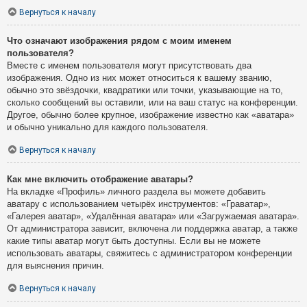
Вернуться к началу
Что означают изображения рядом с моим именем
пользователя?
Вместе с именем пользователя могут присутствовать два
изображения. Одно из них может относиться к вашему званию,
обычно это звёздочки, квадратики или точки, указывающие на то,
сколько сообщений вы оставили, или на ваш статус на конференции.
Другое, обычно более крупное, изображение известно как «аватара»
и обычно уникально для каждого пользователя.
Вернуться к началу
Как мне включить отображение аватары?
На вкладке «Профиль» личного раздела вы можете добавить
аватару с использованием четырёх инструментов: «Граватар»,
«Галерея аватар», «Удалённая аватара» или «Загружаемая аватара».
От администратора зависит, включена ли поддержка аватар, а также
какие типы аватар могут быть доступны. Если вы не можете
использовать аватары, свяжитесь с администратором конференции
для выяснения причин.
Вернуться к началу