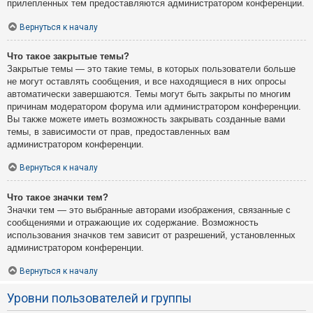
прилепленных тем предоставляются администратором конференции.
Вернуться к началу
Что такое закрытые темы?
Закрытые темы — это такие темы, в которых пользователи больше
не могут оставлять сообщения, и все находящиеся в них опросы
автоматически завершаются. Темы могут быть закрыты по многим
причинам модератором форума или администратором конференции.
Вы также можете иметь возможность закрывать созданные вами
темы, в зависимости от прав, предоставленных вам
администратором конференции.
Вернуться к началу
Что такое значки тем?
Значки тем — это выбранные авторами изображения, связанные с
сообщениями и отражающие их содержание. Возможность
использования значков тем зависит от разрешений, установленных
администратором конференции.
Вернуться к началу
Уровни пользователей и группы