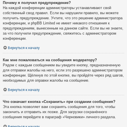
Почему я получил предупреждение?
На каждой конференции администраторы устанавливают свой
собственный свод правил. Если вы нарушили правило, вы можете
получить предупреждение. Учтите, что это решение администратора
конференции, и phpBB Limited не имеет никакого отношения к
предупреждениям, вынесенным на данном сайте. Если вы не знаете,
за что получили предупреждение, свяжитесь с администратором
конференции.
Вернуться к началу
Как мне пожаловаться на сообщения модератору?
Рядом с каждым сообщением вы увидите кнопку, предназначенную
для отправки жалобы на него, если это разрешено администратором
конференции. Щёлкнув по этой кнопке, вы пройдёте через ряд шагов,
необходимых для оправки жалобы на сообщение.
Вернуться к началу
Что означает кнопка «Сохранить» при создании сообщения?
Эта кнопка позволяет вам сохранять сообщения для того, чтобы
закончить и отправить их позже. Для загрузки сохранённого
сообщения перейдите в параграф «Черновики» личного раздела.
Вернуться к началу