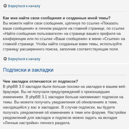
Вернуться к началу
Как мне найти свои сообщения и созданные мной темы?
Вы можете найти свои сообщения, щёлкнув по ссылке «Показать
ваши сообщения» в личном разделе на главной странице, по ссылке
«Найти сообщения пользователя» на странице вашего профиля на
конференции или по ссылке «Ваши сообщения» в меню «Ссылки» на
главной странице. Чтобы найти созданные вами темы, используйте
страницу расширенного поиска, заполнив соответствующие поля.
Вернуться к началу
Подписки и закладки
Чем закладки отличаются от подписок?
В phpBB 3.0 закладки были больше похожи на закладки в вашем веб-
браузере. Вы не получали предупреждений о произошедших
изменениях. В phpBB 3.1 закладки больше напоминают подписки на
темы. Вы можете получать уведомления об обновлениях в теме,
находящейся у вас в закладках. В случае подписки, вы будете
получать уведомления об изменениях в теме или форуме. Настройки
уведомлений для закладок и подписок можно задать на вкладке
«Личные настройки» личного раздела.