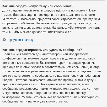
Как мне создать новую тему или сообщение?
Для создания новой темы в форуме щёлкните по кнопке «Новая
тема». Для размещения сообщения в теме щёлкните по кнопке
«Ответить». Возможно, придётся зарегистрироваться, прежде чем
отправить сообщение. Перечень ваших прав доступа находится
внизу страниц форума или темы. Например: «Вы можете начинать
темы», «Вы можете добавлять вложения» и т.п.
Вернуться к началу
Как мне отредактировать или удалить сообщение?
Если вы не являетесь администратором или модератором
конференции, вы можете редактировать и удалять только свои
собственные сообщения. Вы можете перейти к редактированию,
щёлкнув по кнопке
Правка
в соответствующем сообщении, иногда
только в течение ограниченного времени после его создания. Если
кто-то уже ответил на сообщение, то под ним появится небольшая
надпись, которая показывает количество правок, а также дату и
время последней из них. Эта надпись не появляется, если
сообщение редактировал администратор или модератор, хотя они
могут сами написать о сделанных изменениях по своему
усмотрению. Учтите, что обычные пользователи не могут удалить
сообщение, если на него уже кто-то ответил.