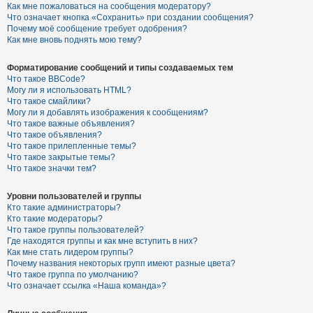
Как мне пожаловаться на сообщения модератору?
Что означает кнопка «Сохранить» при создании сообщения?
Почему моё сообщение требует одобрения?
Как мне вновь поднять мою тему?
Форматирование сообщений и типы создаваемых тем
Что такое BBCode?
Могу ли я использовать HTML?
Что такое смайлики?
Могу ли я добавлять изображения к сообщениям?
Что такое важные объявления?
Что такое объявления?
Что такое прилепленные темы?
Что такое закрытые темы?
Что такое значки тем?
Уровни пользователей и группы
Кто такие администраторы?
Кто такие модераторы?
Что такое группы пользователей?
Где находятся группы и как мне вступить в них?
Как мне стать лидером группы?
Почему названия некоторых групп имеют разные цвета?
Что такое группа по умолчанию?
Что означает ссылка «Наша команда»?