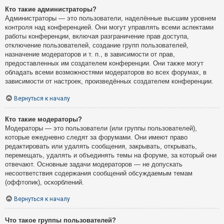
Кто такие администраторы?
Администраторы — это пользователи, наделённые высшим уровнем
контроля над конференцией. Они могут управлять всеми аспектами
работы конференции, включая разграничение прав доступа,
отключение пользователей, создание групп пользователей,
назначение модераторов и т. п., в зависимости от прав,
предоставленных им создателем конференции. Они также могут
обладать всеми возможностями модераторов во всех форумах, в
зависимости от настроек, произведённых создателем конференции.
Вернуться к началу
Кто такие модераторы?
Модераторы — это пользователи (или группы пользователей),
которые ежедневно следят за форумами. Они имеют право
редактировать или удалять сообщения, закрывать, открывать,
перемещать, удалять и объединять темы на форуме, за который они
отвечают. Основные задачи модераторов — не допускать
несоответствия содержания сообщений обсуждаемым темам
(оффтопик), оскорблений.
Вернуться к началу
Что такое группы пользователей?