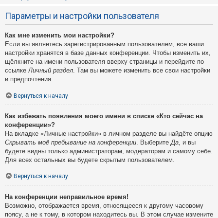
Параметры и настройки пользователя
Как мне изменить мои настройки?
Если вы являетесь зарегистрированным пользователем, все ваши
настройки хранятся в базе данных конференции. Чтобы изменить их,
щёлкните на имени пользователя вверху страницы и перейдите по
ссылке
Личный раздел
. Там вы можете изменить все свои настройки
и предпочтения.
Вернуться к началу
Как избежать появления моего имени в списке «Кто сейчас на
конференции»?
На вкладке «Личные настройки» в личном разделе вы найдёте опцию
Скрывать моё пребывание на конференции
. Выберите
Да
, и вы
будете видны только администраторам, модераторам и самому себе.
Для всех остальных вы будете скрытым пользователем.
Вернуться к началу
На конференции неправильное время!
Возможно, отображается время, относящееся к другому часовому
поясу, а не к тому, в котором находитесь вы. В этом случае измените