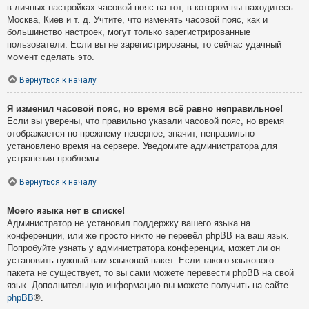
в личных настройках часовой пояс на тот, в котором вы находитесь:
Москва, Киев и т. д. Учтите, что изменять часовой пояс, как и
большинство настроек, могут только зарегистрированные
пользователи. Если вы не зарегистрированы, то сейчас удачный
момент сделать это.
Вернуться к началу
Я изменил часовой пояс, но время всё равно неправильное!
Если вы уверены, что правильно указали часовой пояс, но время
отображается по-прежнему неверное, значит, неправильно
установлено время на сервере. Уведомите администратора для
устранения проблемы.
Вернуться к началу
Моего языка нет в списке!
Администратор не установил поддержку вашего языка на
конференции, или же просто никто не перевёл phpBB на ваш язык.
Попробуйте узнать у администратора конференции, может ли он
установить нужный вам языковой пакет. Если такого языкового
пакета не существует, то вы сами можете перевести phpBB на свой
язык. Дополнительную информацию вы можете получить на сайте
phpBB
®.