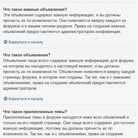
Что такое важные объявления?
Эти объявления содержат важную информацию, и вы должны
прочесть их по возможности. Они появляются вверху каждого из
форумов и в вашем личном разделе. Права на создание важных
объявлений предоставляются администратором конференции.
Вернуться к началу
Что такое объявления?
Объявления чаще всего содержат важную информацию для форума,
на котором вы находитесь в настоящий момент, и вы должны
прочесть их по возможности. Объявления появляются вверху каждой
страницы форума, в котором они созданы. Так же, как и с важными
объявлениями, права на создание объявлений предоставляются
администратором.
Вернуться к началу
Что такое прилепленные темы?
Прилепленные темы в форуме находятся ниже всех объявлений и
только на его первой странице. Они чаще всего содержат достаточно
важную информацию, поэтому вы должны прочесть их по
возможности. Так же, как и с объявлениями, права на создание