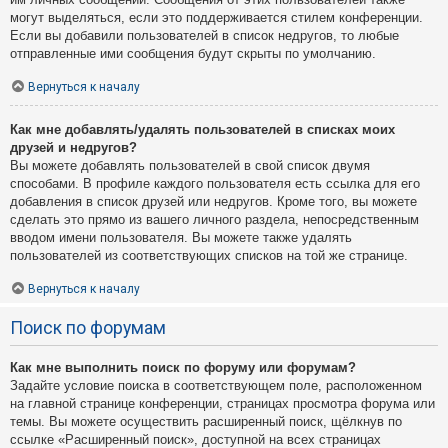
могут выделяться, если это поддерживается стилем конференции.
Если вы добавили пользователей в список недругов, то любые
отправленные ими сообщения будут скрыты по умолчанию.
Вернуться к началу
Как мне добавлять/удалять пользователей в списках моих
друзей и недругов?
Вы можете добавлять пользователей в свой список двумя
способами. В профиле каждого пользователя есть ссылка для его
добавления в список друзей или недругов. Кроме того, вы можете
сделать это прямо из вашего личного раздела, непосредственным
вводом имени пользователя. Вы можете также удалять
пользователей из соответствующих списков на той же странице.
Вернуться к началу
Поиск по форумам
Как мне выполнить поиск по форуму или форумам?
Задайте условие поиска в соответствующем поле, расположенном
на главной странице конференции, страницах просмотра форума или
темы. Вы можете осуществить расширенный поиск, щёлкнув по
ссылке «Расширенный поиск», доступной на всех страницах