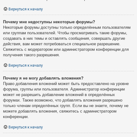
Вернуться к началу
Почему мне недоступны некоторые форумы?
Некоторые форумы доступны только определённым пользователям
или группам пользователей. Чтобы просматривать такие форумы,
создавать в них темы и оставлять сообщения, совершать другие
действия, вам может потребоваться специальное разрешение.
Свяжитесь с модератором или администратором конференции для
получения такого разрешения.
Вернуться к началу
Почему я не могу добавлять вложения?
Право добавления вложений может быть предоставлено на уровне
форума, группы или пользователя. Администратор конференции
может не разрешить добавление вложений в определённых
форумах. Также возможно, что добавлять вложения разрешено
только членам определённых групп. Если вы не знаете, почему не
можете добавлять вложения, свяжитесь с администратором
конференции.
Вернуться к началу