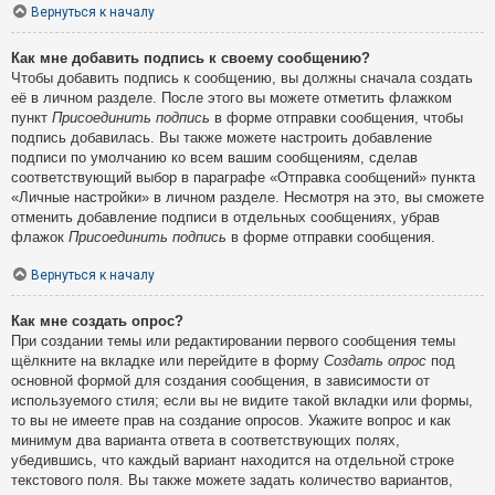
Вернуться к началу
Как мне добавить подпись к своему сообщению?
Чтобы добавить подпись к сообщению, вы должны сначала создать
её в личном разделе. После этого вы можете отметить флажком
пункт
Присоединить подпись
в форме отправки сообщения, чтобы
подпись добавилась. Вы также можете настроить добавление
подписи по умолчанию ко всем вашим сообщениям, сделав
соответствующий выбор в параграфе «Отправка сообщений» пункта
«Личные настройки» в личном разделе. Несмотря на это, вы сможете
отменить добавление подписи в отдельных сообщениях, убрав
флажок
Присоединить подпись
в форме отправки сообщения.
Вернуться к началу
Как мне создать опрос?
При создании темы или редактировании первого сообщения темы
щёлкните на вкладке или перейдите в форму
Создать опрос
под
основной формой для создания сообщения, в зависимости от
используемого стиля; если вы не видите такой вкладки или формы,
то вы не имеете прав на создание опросов. Укажите вопрос и как
минимум два варианта ответа в соответствующих полях,
убедившись, что каждый вариант находится на отдельной строке
текстового поля. Вы также можете задать количество вариантов,