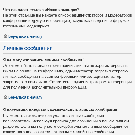
Что означает ссылка «Наша команда»?
На этой странице вы найдёте список администраторов и модераторов
конференции и другую информацию, такую как сведения о форумах,
которые они модерируют.
Вернуться к началу
Личные сообщения
Я не могу отправить личные сообщения!
Это может быть вызвано тремя причинами: вы не зарегистрированы
и/или не вошли на конференцию, администратор запретил отправку
личных сообщений на всей конференции или же администратор
запретил это вам лично. Свяжитесь с администратором конференции
для получения дополнительной информации.
Вернуться к началу
Я постоянно получаю нежелательные личные сообщения!
Вы можете автоматически удалять личные сообщения
пользователей, используя правила для сообщений в вашем личном
разделе. Если вы получаете оскорбительные личные сообщения от
конкретного пользователя, отправьте жалобы на сообщения