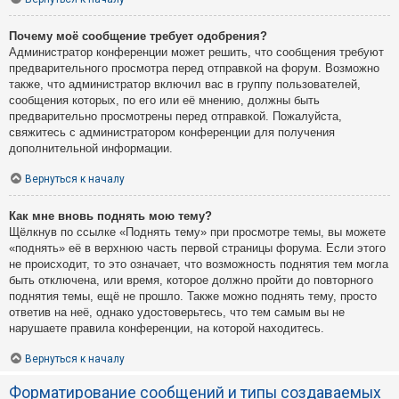
Почему моё сообщение требует одобрения?
Администратор конференции может решить, что сообщения требуют
предварительного просмотра перед отправкой на форум. Возможно
также, что администратор включил вас в группу пользователей,
сообщения которых, по его или её мнению, должны быть
предварительно просмотрены перед отправкой. Пожалуйста,
свяжитесь с администратором конференции для получения
дополнительной информации.
Вернуться к началу
Как мне вновь поднять мою тему?
Щёлкнув по ссылке «Поднять тему» при просмотре темы, вы можете
«поднять» её в верхнюю часть первой страницы форума. Если этого
не происходит, то это означает, что возможность поднятия тем могла
быть отключена, или время, которое должно пройти до повторного
поднятия темы, ещё не прошло. Также можно поднять тему, просто
ответив на неё, однако удостоверьтесь, что тем самым вы не
нарушаете правила конференции, на которой находитесь.
Вернуться к началу
Форматирование сообщений и типы создаваемых