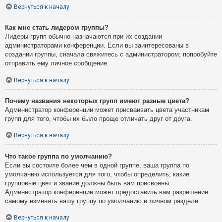
Вернуться к началу
Как мне стать лидером группы?
Лидеры групп обычно назначаются при их создании
администраторами конференции. Если вы заинтересованы в
создании группы, сначала свяжитесь с администратором; попробуйте
отправить ему личное сообщение.
Вернуться к началу
Почему названия некоторых групп имеют разные цвета?
Администратор конференции может присваивать цвета участникам
групп для того, чтобы их было проще отличать друг от друга.
Вернуться к началу
Что такое группа по умолчанию?
Если вы состоите более чем в одной группе, ваша группа по
умолчанию используется для того, чтобы определить, какие
групповые цвет и звание должны быть вам присвоены.
Администратор конференции может предоставить вам разрешение
самому изменять вашу группу по умолчанию в личном разделе.
Вернуться к началу