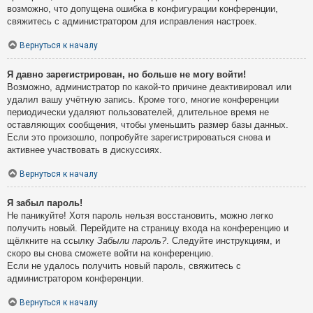
возможно, что допущена ошибка в конфигурации конференции,
свяжитесь с администратором для исправления настроек.
Вернуться к началу
Я давно зарегистрирован, но больше не могу войти!
Возможно, администратор по какой-то причине деактивировал или
удалил вашу учётную запись. Кроме того, многие конференции
периодически удаляют пользователей, длительное время не
оставляющих сообщения, чтобы уменьшить размер базы данных.
Если это произошло, попробуйте зарегистрироваться снова и
активнее участвовать в дискуссиях.
Вернуться к началу
Я забыл пароль!
Не паникуйте! Хотя пароль нельзя восстановить, можно легко
получить новый. Перейдите на страницу входа на конференцию и
щёлкните на ссылку
Забыли пароль?
. Следуйте инструкциям, и
скоро вы снова сможете войти на конференцию.
Если не удалось получить новый пароль, свяжитесь с
администратором конференции.
Вернуться к началу