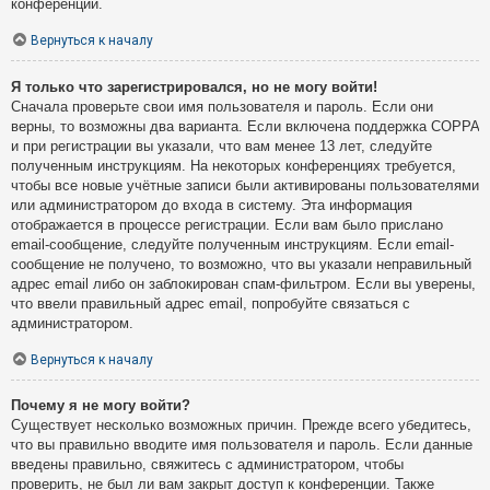
конференции.
Вернуться к началу
Я только что зарегистрировался, но не могу войти!
Сначала проверьте свои имя пользователя и пароль. Если они
верны, то возможны два варианта. Если включена поддержка COPPA
и при регистрации вы указали, что вам менее 13 лет, следуйте
полученным инструкциям. На некоторых конференциях требуется,
чтобы все новые учётные записи были активированы пользователями
или администратором до входа в систему. Эта информация
отображается в процессе регистрации. Если вам было прислано
email-сообщение, следуйте полученным инструкциям. Если email-
сообщение не получено, то возможно, что вы указали неправильный
адрес email либо он заблокирован спам-фильтром. Если вы уверены,
что ввели правильный адрес email, попробуйте связаться с
администратором.
Вернуться к началу
Почему я не могу войти?
Существует несколько возможных причин. Прежде всего убедитесь,
что вы правильно вводите имя пользователя и пароль. Если данные
введены правильно, свяжитесь с администратором, чтобы
проверить, не был ли вам закрыт доступ к конференции. Также