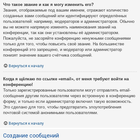
Что такое звание и как я могу изменить его?
Звания, отображаемые под вашим именем, отражают количество
созданных вами сообщений или идентифицируют определённых
пользователей: например, модераторов и администраторов. Обычно
вы не можете напрямую изменять наименования званий на
конференции, так как они установлены её администратором.
Пожалуйста, не засоряйте конференцию ненужными сообщениями
только для того, чтобы повысить своё звание. На большинстве
конференций это запрещено, и модератор или администратор
понизят значение вашего счётчика сообщений.
Вернуться к началу
Когда я щёлкаю по ссылке «email», от меня требуют войти на
конференцию!
Только зарегистрированные пользователи могут отправлять email-
сообщения другим пользователям через встроенную в конференцию
форму, и только если администратор включил такую возможность.
Это сделано для того, чтобы предотвратить злоупотребления
почтовой системой анонимными пользователями.
Вернуться к началу
Создание сообщений